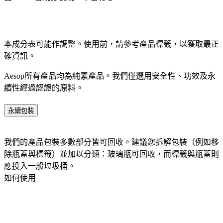
本成分表可能作調整。使用前，請參考產品標籤，以獲取最正
確資訊。​
Aesop所有產品均為純素產品。我們僅選用安全性、功效及永
續性經過認證的原料。​
永續包裝
我們的產品包裝多數部分皆可回收。建議您拆解包裝（例如移
除瓶蓋與標籤）並加以分類：玻璃瓶可回收，而標籤與瓶蓋則
應投入一般垃圾桶。​
如何使用