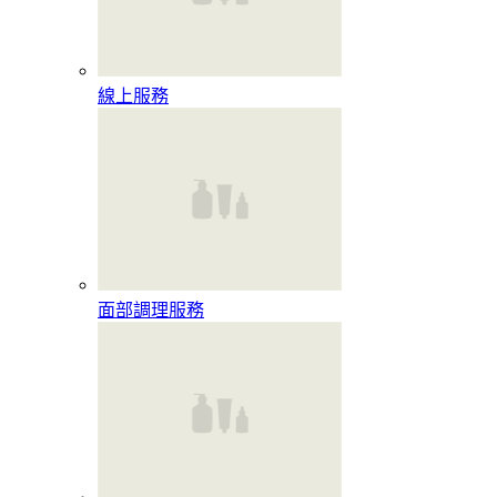
線上服務
面部調理服務