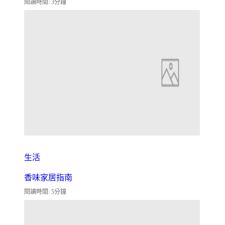
閱讀時間: 3分鐘
生活
香味家居指南
閱讀時間: 5分鐘