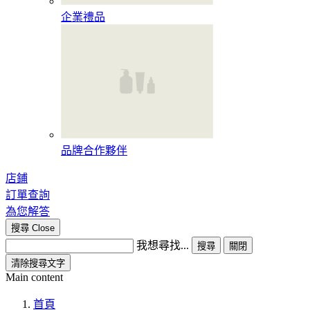
企業禮品
品牌合作夥伴
店鋪
訂單查詢
為您解答
搜尋
Close
我想尋找...
搜尋
關閉
清除搜尋文字
Main content
首頁