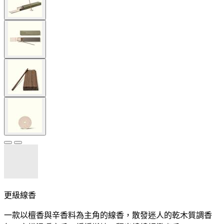
更級線香
一款以檀香與辛香料為主角的線香，散發迷人的乾木質調香