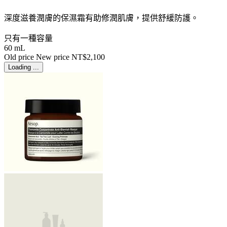
深度滋養潤膚的保濕霜有助修潤肌膚，提供舒緩防護。
只有一種容量
60 mL
Old price
New price
NT$2,100
Loading ...