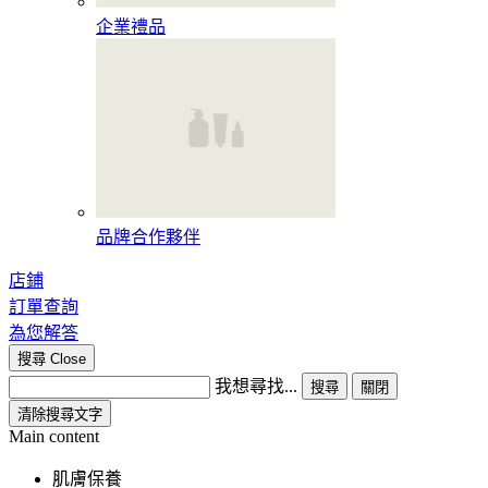
企業禮品
品牌合作夥伴
店鋪
訂單查詢
為您解答
搜尋
Close
我想尋找...
搜尋
關閉
清除搜尋文字
Main content
肌膚保養