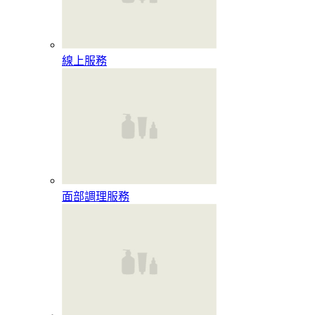
線上服務
面部調理服務