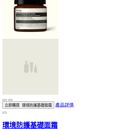
產品詳情
立即購買
環境防護基礎面霜
環境防護基礎面霜