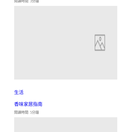
閱讀時間: 3分鐘
生活
香味家居指南
閱讀時間: 5分鐘