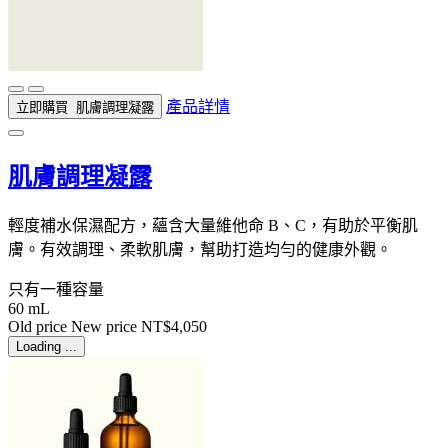
產品詳情
立即購買
肌膚調理凝露
肌膚調理凝露
輕度補水保濕配方，蘊含大量維他命 B、C，有助於平衡肌
膚。有效調理、柔軟肌膚，幫助打造均勻的健康外觀。
只有一種容量
60 mL
Old price
New price
NT$4,050
Loading ...