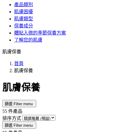
產品類別
肌膚困擾
肌膚類型
保養成分
體貼入微的季節保養方案
了解您的肌膚
肌膚保養
首頁
肌膚保養
肌膚保養
篩選
Filter menu
55 件產品
排序方式
篩選
Filter menu