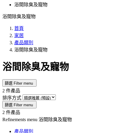
浴間除臭及寵物
浴間除臭及寵物
首頁
家居
產品類別
浴間除臭及寵物
浴間除臭及寵物
篩選
Filter menu
2 件產品
排序方式
篩選
Filter menu
2 件產品
Refinements menu
浴間除臭及寵物
產品類別