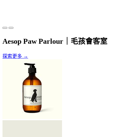
Aesop Paw Parlour｜毛孩會客室
探索更多 →