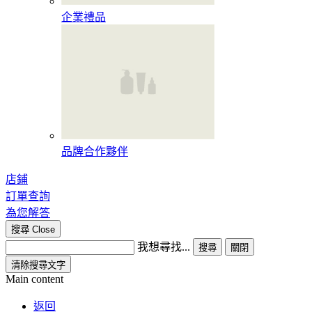
企業禮品
品牌合作夥伴
店鋪
訂單查詢
為您解答
搜尋
Close
我想尋找...
搜尋
關閉
清除搜尋文字
Main content
返回