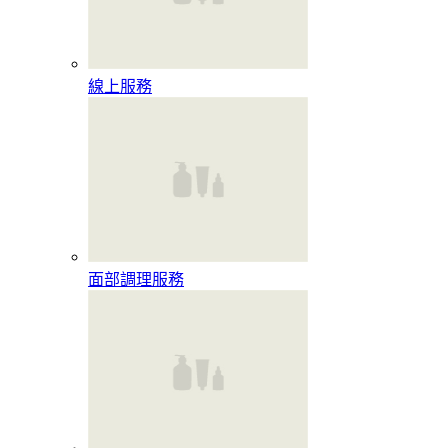
線上服務
面部調理服務