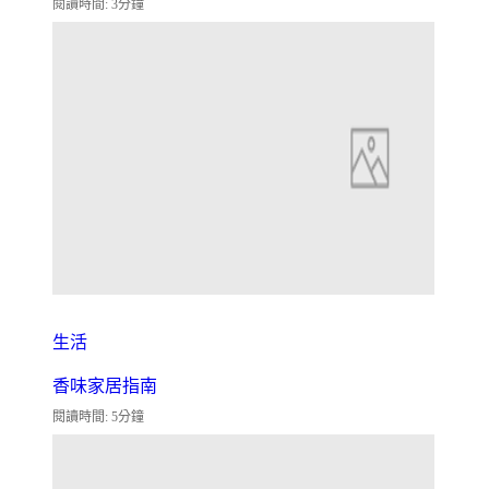
閱讀時間: 3分鐘
生活
香味家居指南
閱讀時間: 5分鐘