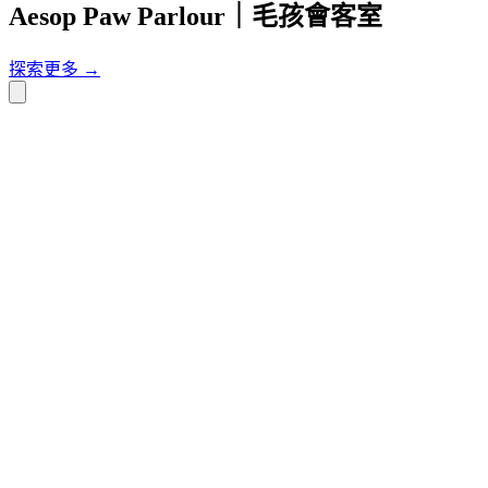
Aesop Paw Parlour｜毛孩會客室
探索更多 →