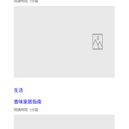
閱讀時間: 3分鐘
生活
香味家居指南
閱讀時間: 5分鐘