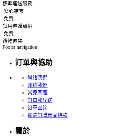
標準運送服務
安心結帳
免費
試用包體驗組
免費
禮物包裝
Footer navigation
訂單與協助
聯絡我們
聯絡我們
常見問題
訂單和配送
訂單查詢
網路訂購商品條款
關於