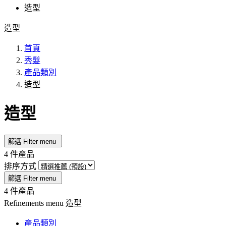
造型
造型
首頁
秀髮
產品類別
造型
造型
篩選
Filter menu
4 件產品
排序方式
篩選
Filter menu
4 件產品
Refinements menu
造型
產品類別