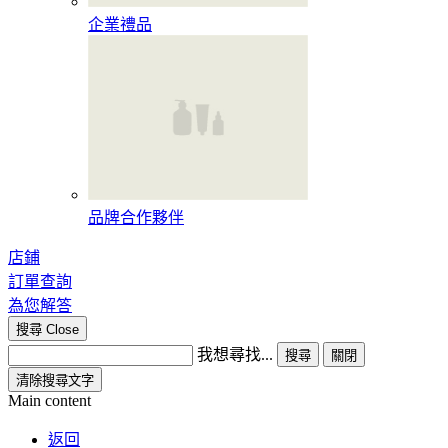
企業禮品
品牌合作夥伴
店鋪
訂單查詢
為您解答
搜尋
Close
我想尋找...
搜尋
關閉
清除搜尋文字
Main content
返回