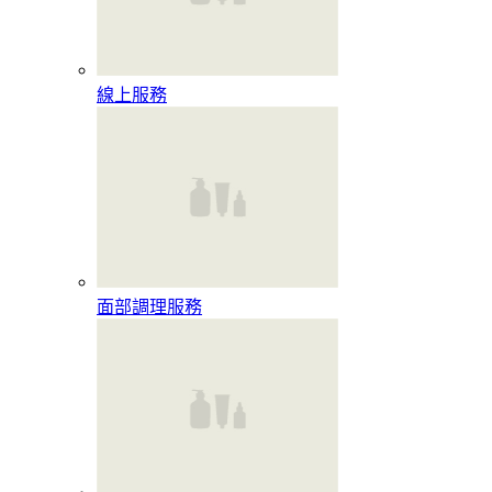
線上服務
面部調理服務