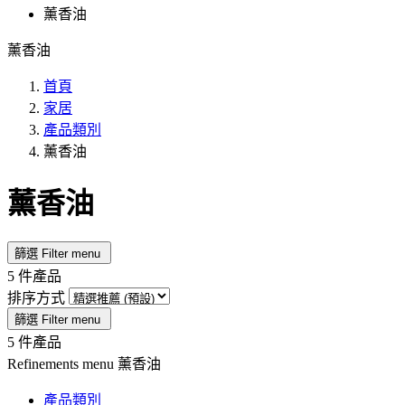
薰香油
薰香油
首頁
家居
產品類別
薰香油
薰香油
篩選
Filter menu
5 件產品
排序方式
篩選
Filter menu
5 件產品
Refinements menu
薰香油
產品類別