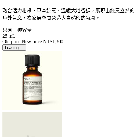
融合活力柑橘、草本綠意、溫暖大地香調，展現出綠意盎然的
戶外氣息，為家居空間營造大自然般的氛圍。
只有一種容量
25 mL
Old price
New price
NT$1,300
Loading ...