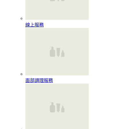
線上服務
面部調理服務