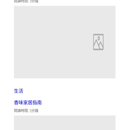
閱讀時間: 3分鐘
生活
香味家居指南
閱讀時間: 5分鐘