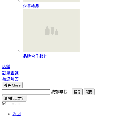
企業禮品
品牌合作夥伴
店鋪
訂單查詢
為您解答
搜尋
Close
我想尋找...
搜尋
關閉
清除搜尋文字
Main content
返回