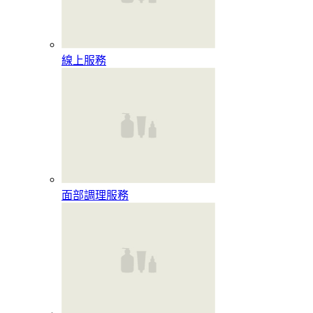
線上服務
面部調理服務