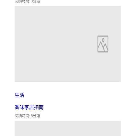
閱讀時間: 3分鐘
生活
香味家居指南
閱讀時間: 5分鐘