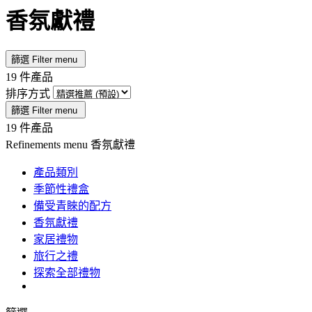
香氛獻禮
篩選
Filter menu
19 件產品
排序方式
篩選
Filter menu
19 件產品
Refinements menu
香氛獻禮
產品類別
季節性禮盒
備受青睞的配方
香氛獻禮
家居禮物
旅行之禮
探索全部禮物