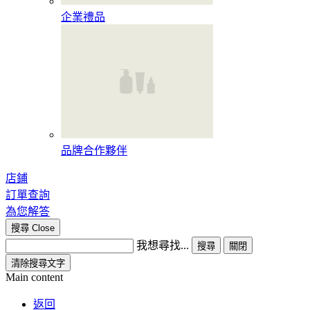
企業禮品
品牌合作夥伴
店鋪
訂單查詢
為您解答
搜尋
Close
我想尋找...
搜尋
關閉
清除搜尋文字
Main content
返回