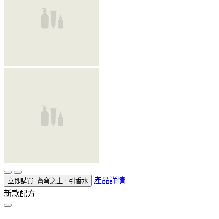
產品詳情
立即購買
蒼穹之上．引香水
新款配方