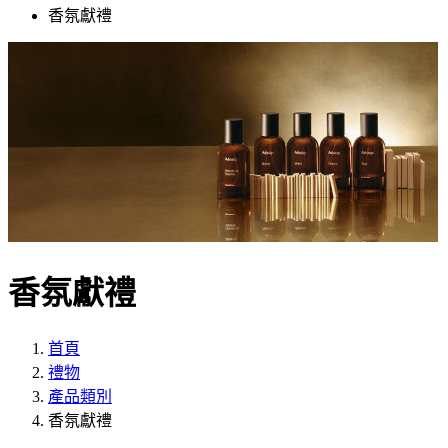
香氛獻禮
香氛獻禮
首頁
禮物
產品類別
香氛獻禮