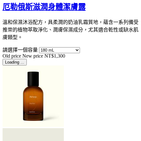
厄勒俄斯滋潤身體潔膚露
溫和保濕沐浴配方，具柔潤的奶油乳霜質地，蘊含一系列備受
推崇的植物萃取淨化、潤膚保濕成分，尤其適合乾性或缺水肌
膚類型。
請選擇一個容量
Old price
New price
NT$1,300
Loading ...