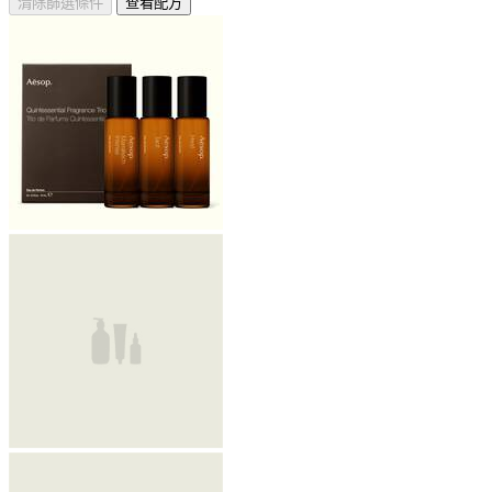
清除篩選條件
查看配方