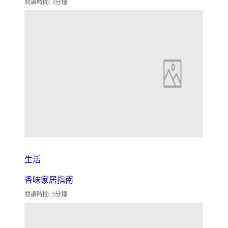
閱讀時間: 3分鐘
生活
香味家居指南
閱讀時間: 5分鐘