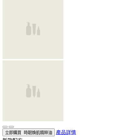
產品詳情
立即購買
時韌煥肌精粹油