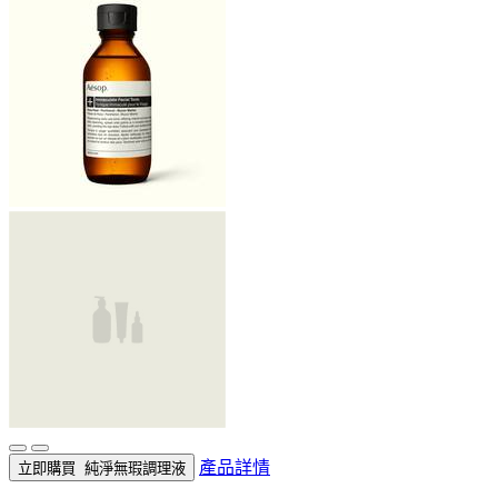
產品詳情
立即購買
純淨無瑕調理液