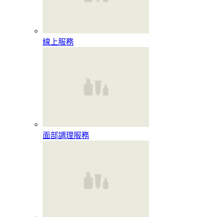
線上服務
面部調理服務