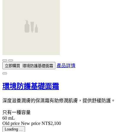
產品詳情
立即購買
環境防護基礎面霜
環境防護基礎面霜
深度滋養潤膚的保濕霜有助修潤肌膚，提供舒緩防護。
只有一種容量
60 mL
Old price
New price
NT$2,100
Loading ...