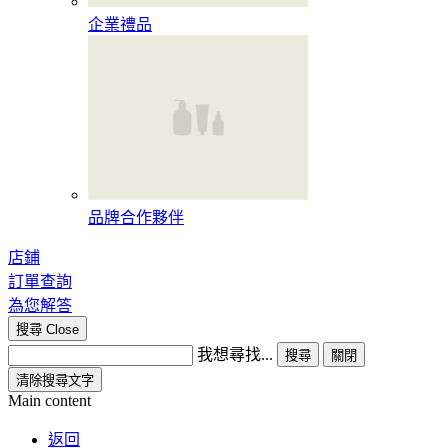
企業禮品
品牌合作夥伴
店鋪
訂單查詢
為您解答
搜尋
Close
我想尋找...
搜尋
關閉
清除搜尋文字
Main content
返回