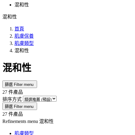
混和性
混和性
首頁
肌膚保養
肌膚類型
混和性
混和性
篩選
Filter menu
27 件產品
排序方式
篩選
Filter menu
27 件產品
Refinements menu
混和性
肌膚類型