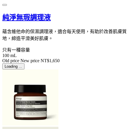
純淨無瑕調理液
蘊含維他命的保濕調理液，適合每天使用，有助於改善肌膚質
地，締造平滑美好肌膚。
只有一種容量
100 mL
Old price
New price
NT$1,650
Loading ...