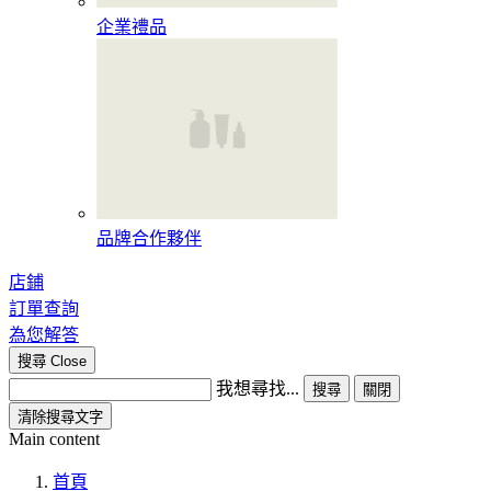
企業禮品
品牌合作夥伴
店鋪
訂單查詢
為您解答
搜尋
Close
我想尋找...
搜尋
關閉
清除搜尋文字
Main content
首頁