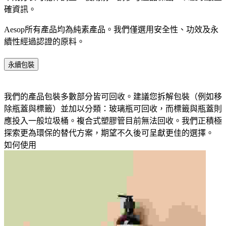
確資訊。​
Aesop所有產品均為純素產品。我們僅選用安全性、功效及永
續性經過認證的原料。​
永續包裝
我們的產品包裝多數部分皆可回收。建議您拆解包裝（例如移
除瓶蓋與標籤）並加以分類：玻璃瓶可回收，而標籤與瓶蓋則
應投入一般垃圾桶。​複合式塑膠管目前無法回收。我們正積極
探索更為環保的替代方案，期望不久後可呈獻更佳的選擇。​
如何使用