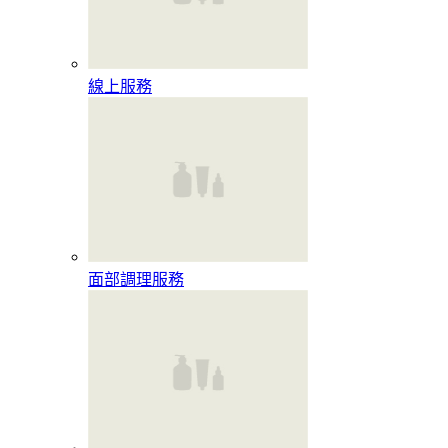
線上服務
面部調理服務