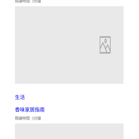
閱讀時間: 3分鐘
生活
香味家居指南
閱讀時間: 5分鐘