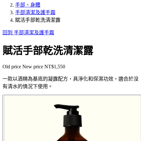
手部、身體
手部清潔及護手霜
賦活手部乾洗清潔露
回到 手部清潔及護手霜
賦活手部乾洗清潔露
Old price
New price
NT$1,550
一款以酒精為基底的凝露配方，具淨化和保濕功效，適合於沒
有清水的情況下使用。