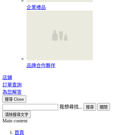
企業禮品
品牌合作夥伴
店鋪
訂單查詢
為您解答
搜尋
Close
我想尋找...
搜尋
關閉
清除搜尋文字
Main content
首頁