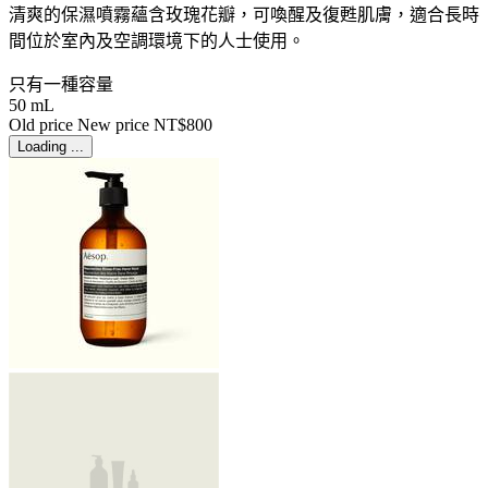
清爽的保濕噴霧蘊含玫瑰花瓣，可喚醒及復甦肌膚，適合長時
間位於室內及空調環境下的人士使用。
只有一種容量
50 mL
Old price
New price
NT$800
Loading ...