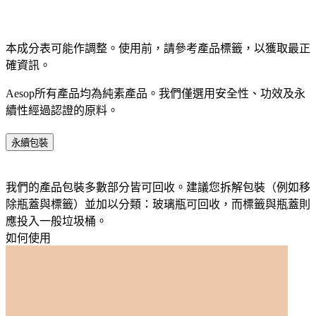
本成分表可能作調整。使用前，請參考產品標籤，以獲取最正
確資訊。​
Aesop所有產品均為純素產品。我們僅選用安全性、功效及永
續性經過認證的原料。​
永續包裝
我們的產品包裝多數部分皆可回收。建議您拆解包裝（例如移
除瓶蓋與標籤）並加以分類：玻璃瓶可回收，而標籤與瓶蓋則
應投入一般垃圾桶。​
如何使用