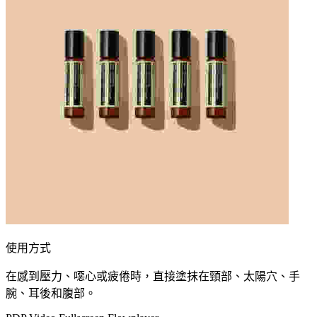
使用方式
在感到壓力、噁心或疲倦時，直接塗抹在頸部、太陽穴、手
腕、耳後和腹部。