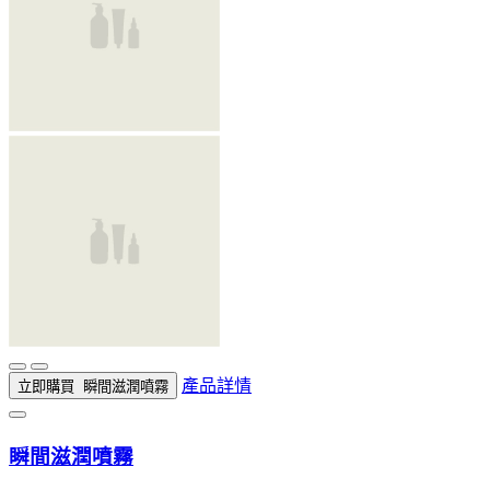
產品詳情
立即購買
瞬間滋潤噴霧
瞬間滋潤噴霧