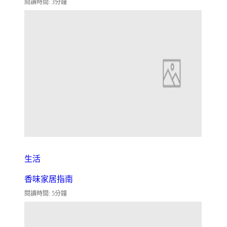
閱讀時間: 3分鐘
生活
香味家居指南
閱讀時間: 5分鐘