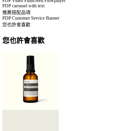
PDP Video Fullscreen Flowplayer
PDP carousel with text
推薦搭配品項
PDP Customer Service Banner
您也許會喜歡
您也許會喜歡