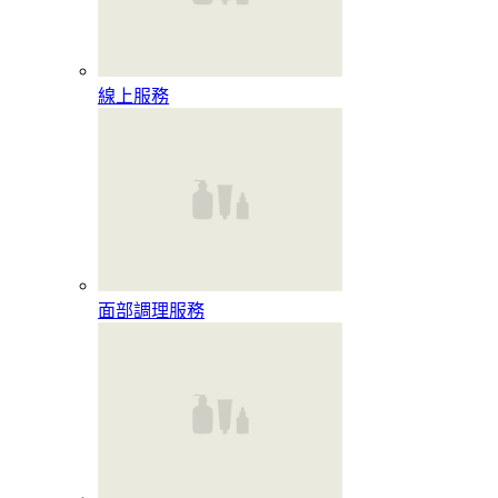
線上服務
面部調理服務