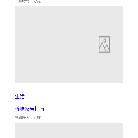
閱讀時間: 3分鐘
生活
香味家居指南
閱讀時間: 5分鐘