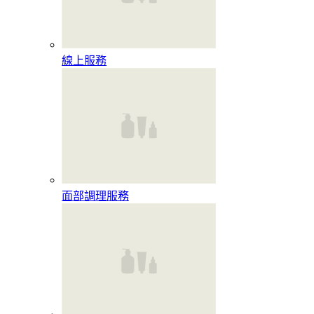
線上服務
面部調理服務