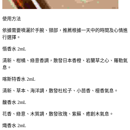
使用方法
依據需要噴灑於手腕、頸部，推薦根據一天中的時間及心情進
行選擇。
悟香水 2mL
清新、柑橘、綠意香調，散發日本香橙、岩蘭草之心、羅勒氣
息。
喀斯特香水 2mL
清新、草本、海洋調，散發杜松子、小茴香、檀香氣息。
馥香水 2mL
花香、綠意、木質調，散發玫瑰、紫蘇、癒創木氣息。
熾香水 2mL