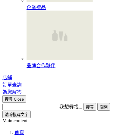
企業禮品
品牌合作夥伴
店鋪
訂單查詢
為您解答
搜尋
Close
我想尋找...
搜尋
關閉
清除搜尋文字
Main content
首頁