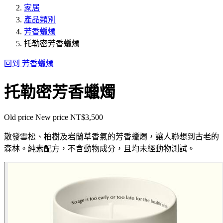
家居
產品類別
芳香蠟燭
托勒密芳香蠟燭
回到 芳香蠟燭
托勒密芳香蠟燭
Old price
New price
NT$3,500
散發雪松、柏樹及岩蘭草香氣的芳香蠟燭，讓人聯想到古老的
森林。純素配方，不含動物成分，且均未經動物測試。