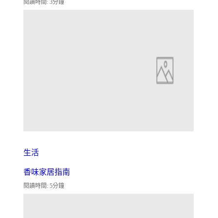
閱讀時間: 3分鐘
生活
香味家居指南
閱讀時間: 5分鐘