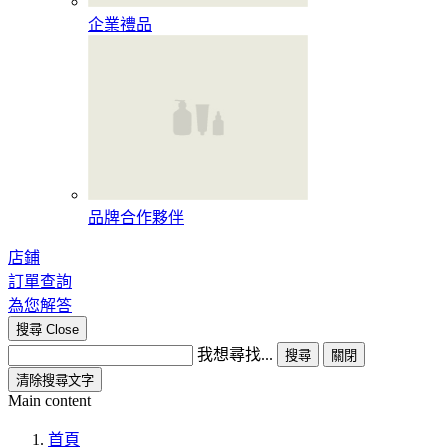
企業禮品
品牌合作夥伴
店鋪
訂單查詢
為您解答
搜尋
Close
我想尋找...
搜尋
關閉
清除搜尋文字
Main content
首頁