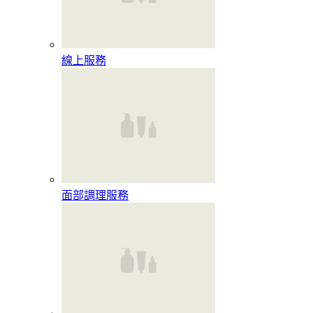
線上服務
面部調理服務