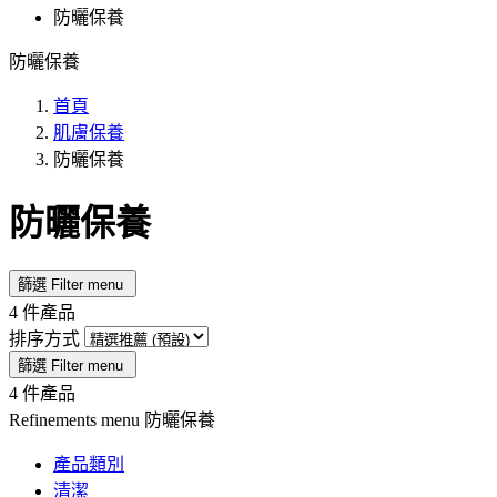
防曬保養
防曬保養
首頁
肌膚保養
防曬保養
防曬保養
篩選
Filter menu
4 件產品
排序方式
篩選
Filter menu
4 件產品
Refinements menu
防曬保養
產品類別
清潔