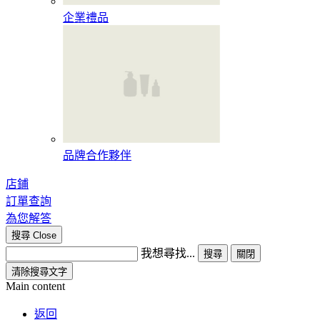
企業禮品
品牌合作夥伴
店鋪
訂單查詢
為您解答
搜尋
Close
我想尋找...
搜尋
關閉
清除搜尋文字
Main content
返回