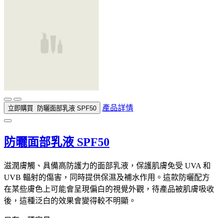
產品詳情
立即購買
防曬面部乳液 SPF50
防曬面部乳液 SPF50
滋潤膚觸、具備高防護力的面部乳液，保護肌膚免受 UVA 和
UVB 輻射的傷害，同時提供保濕及補水作用。這款防曬配方
在某些膚色上可能會呈現偏白的視覺外觀，待產品被肌膚吸收
後，這種泛白的效果會變得較不明顯。