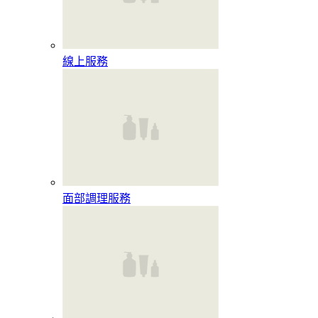
線上服務
面部調理服務