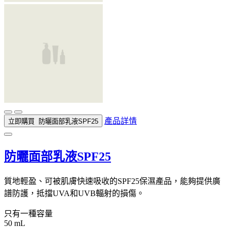
產品詳情
立即購買
防曬面部乳液SPF25
防曬面部乳液SPF25
質地輕盈、可被肌膚快速吸收的SPF25保濕產品，能夠提供廣
譜防護，抵擋UVA和UVB輻射的損傷。
只有一種容量
50 mL