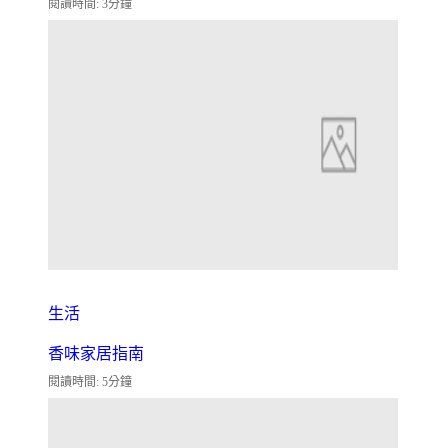
閱讀時間: 3分鐘
生活
香味家居指南
閱讀時間: 5分鐘