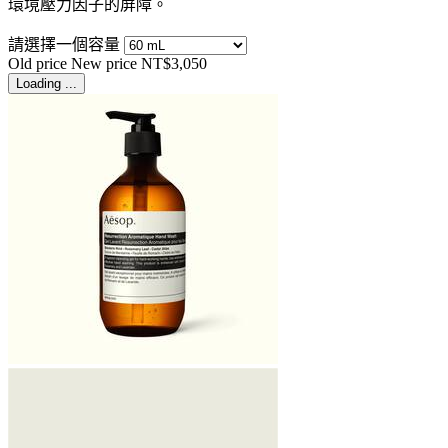
環境壓力因子的屏障。
請選擇一個容量
Old price
New price
NT$3,050
Loading ...