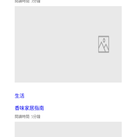
閱讀時間: 3分鐘
生活
香味家居指南
閱讀時間: 5分鐘