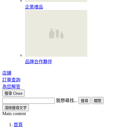
企業禮品
品牌合作夥伴
店鋪
訂單查詢
為您解答
搜尋
Close
我想尋找...
搜尋
關閉
清除搜尋文字
Main content
首頁