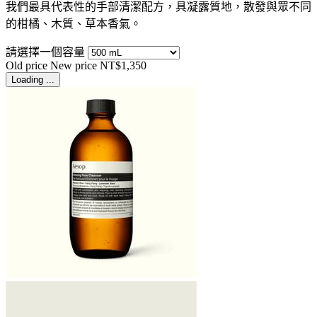
我們最具代表性的手部清潔配方，具凝露質地，散發與眾不同
的柑橘、木質、草本香氣。
請選擇一個容量
Old price
New price
NT$1,350
Loading ...