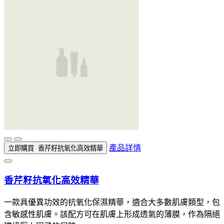
產品詳情
立即購買
香芹籽抗氧化高效精華
香芹籽抗氧化高效精華
一款具優異功效的抗氧化保濕精華，適合大多數肌膚類型，包
含敏感性肌膚。該配方可在肌膚上形成透氣的薄膜，作為隔絕