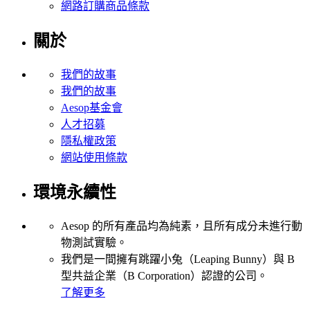
網路訂購商品條款
關於
我們的故事
我們的故事
Aesop基金會
人才招募
隱私權政策
網站使用條款
環境永續性
Aesop 的所有產品均為純素，且所有成分未進行動
物測試實驗。
我們是一間擁有跳躍小兔（Leaping Bunny）與 B
型共益企業（B Corporation）認證的公司。
了解更多