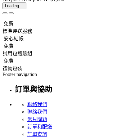
Loading ...
免費
標準運送服務
安心結帳
免費
試用包體驗組
免費
禮物包裝
Footer navigation
訂單與協助
聯絡我們
聯絡我們
常見問題
訂單和配送
訂單查詢