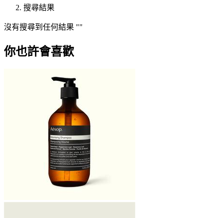
搜尋結果
沒有搜尋到任何結果
你也許會喜歡