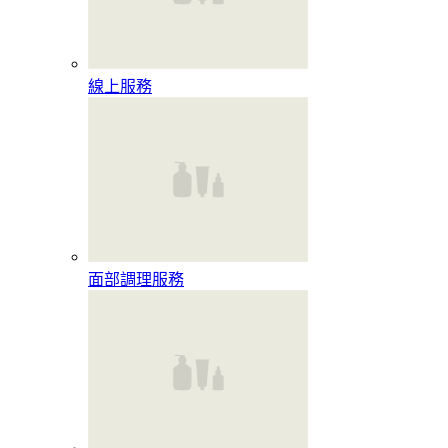
線上服務
面部調理服務