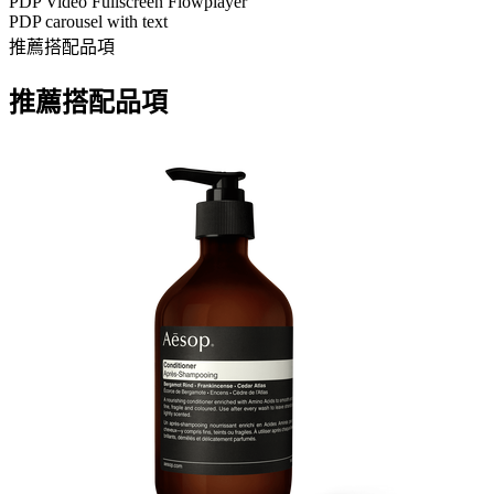
PDP Video Fullscreen Flowplayer
PDP carousel with text
推薦搭配品項
推薦搭配品項