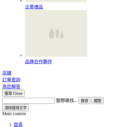
企業禮品
品牌合作夥伴
店鋪
訂單查詢
為您解答
搜尋
Close
我想尋找...
搜尋
關閉
清除搜尋文字
Main content
首頁