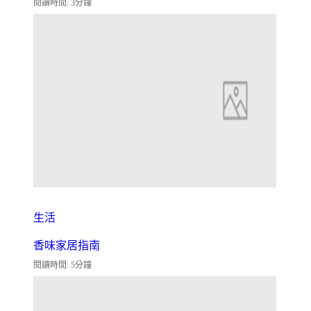
閱讀時間: 3分鐘
生活
香味家居指南
閱讀時間: 5分鐘