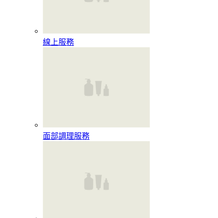
線上服務
面部調理服務