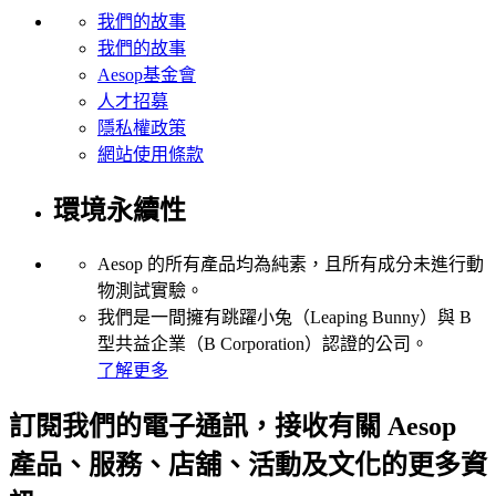
我們的故事
我們的故事
Aesop基金會
人才招募
隱私權政策
網站使用條款
環境永續性
Aesop 的所有產品均為純素，且所有成分未進行動
物測試實驗。
我們是一間擁有跳躍小兔（Leaping Bunny）與 B
型共益企業（B Corporation）認證的公司。
了解更多
訂閱我們的電子通訊，接收有關 Aesop
產品、服務、店舖、活動及文化的更多資