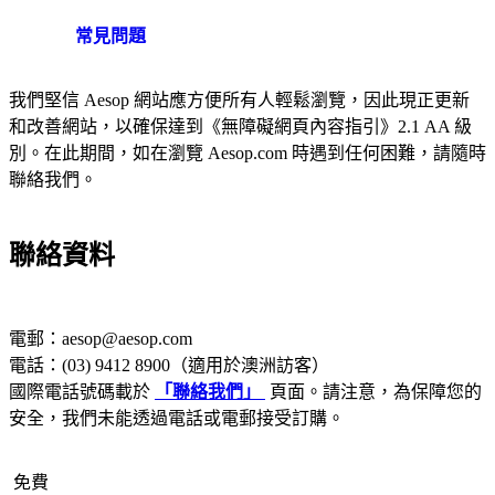
常見問題
我們堅信 Aesop 網站應方便所有人輕鬆瀏覽，因此現正更新
和改善網站，以確保達到《無障礙網頁內容指引》2.1 AA 級
別。在此期間，如在瀏覽 Aesop.com 時遇到任何困難，請隨時
聯絡我們。
聯絡資料
電郵：
aesop@aesop.com
電話：(03) 9412 8900（適用於澳洲訪客）
國際電話號碼載於
「聯絡我們」
頁面。請注意，為保障您的
安全，我們未能透過電話或電郵接受訂購。
免費