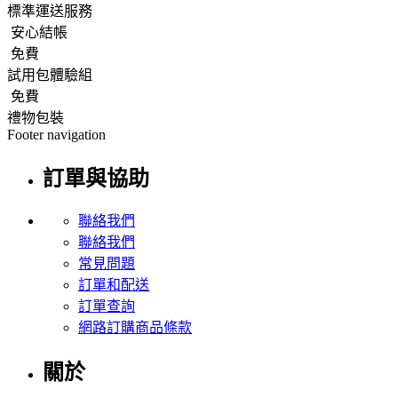
標準運送服務
安心結帳
免費
試用包體驗組
免費
禮物包裝
Footer navigation
訂單與協助
聯絡我們
聯絡我們
常見問題
訂單和配送
訂單查詢
網路訂購商品條款
關於