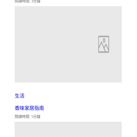
閱讀時間: 3分鐘
生活
香味家居指南
閱讀時間: 5分鐘