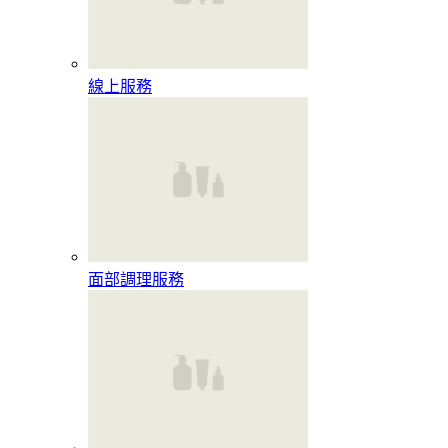
線上服務
面部調理服務