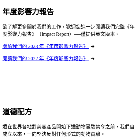
年度影響力報告
欲了解更多關於我們的工作，歡迎您進一步閱讀我們完整《年
度影響力報告》（Impact Report）──僅提供英文版本。
閱讀我們的 2023 年《年度影響力報告》
➔
閱讀我們的 2022 年《年度影響力報告》
➔
道德配方
遠在世界各地對美容產品開始下達動物實驗禁令之前，我們自
成立以來，一向堅決反對任何形式的動物實驗。