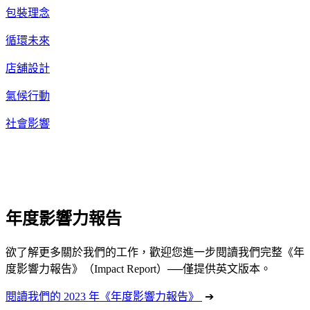
包裝理念
循環未來
店舖設計
氣候行動
社會影響
年度影響力報告
欲了解更多關於我們的工作，歡迎您進一步閱讀我們完整《年
度影響力報告》（Impact Report）──僅提供英文版本。
閱讀我們的 2023 年《年度影響力報告》
➔