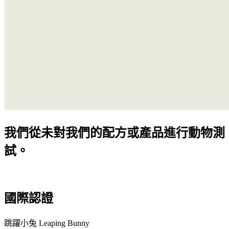
我們從未對我們的配方或產品進行動物測
試。
國際認證
跳躍小兔 Leaping Bunny