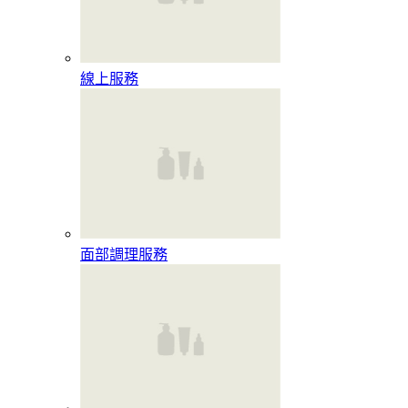
線上服務
面部調理服務