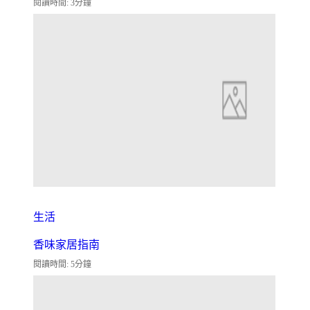
閱讀時間: 3分鐘
生活
香味家居指南
閱讀時間: 5分鐘