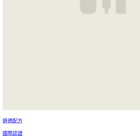
道德配方
國際認證