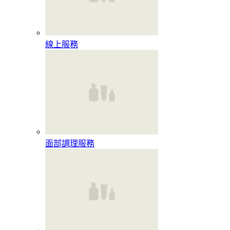
線上服務
面部調理服務