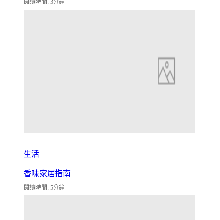
閱讀時間: 3分鐘
生活
香味家居指南
閱讀時間: 5分鐘