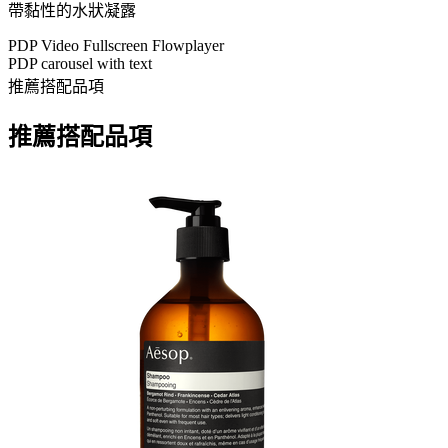
帶黏性的水狀凝露
PDP Video Fullscreen Flowplayer
PDP carousel with text
推薦搭配品項
推薦搭配品項