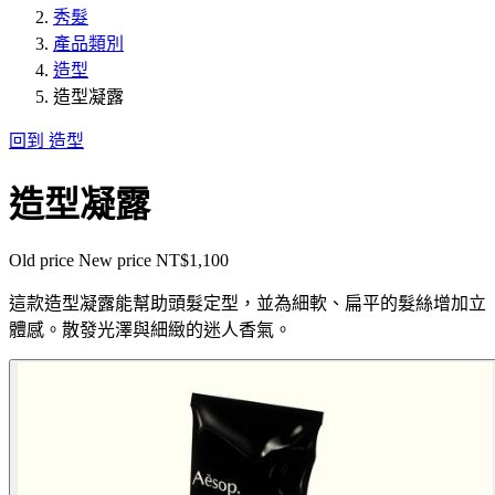
秀髮
產品類別
造型
造型凝露
回到 造型
造型凝露
Old price
New price
NT$1,100
這款造型凝露能幫助頭髮定型，並為細軟、扁平的髮絲增加立
體感。散發光澤與細緻的迷人香氣。