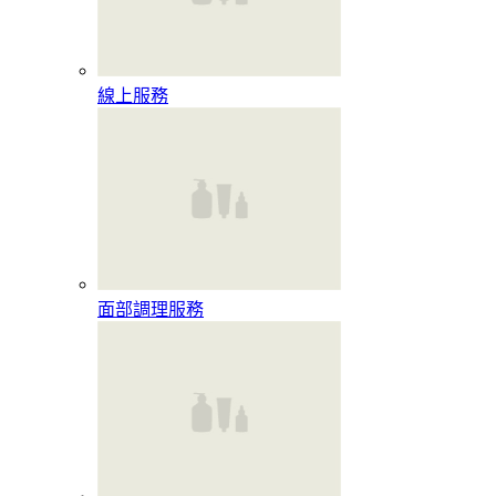
線上服務
面部調理服務