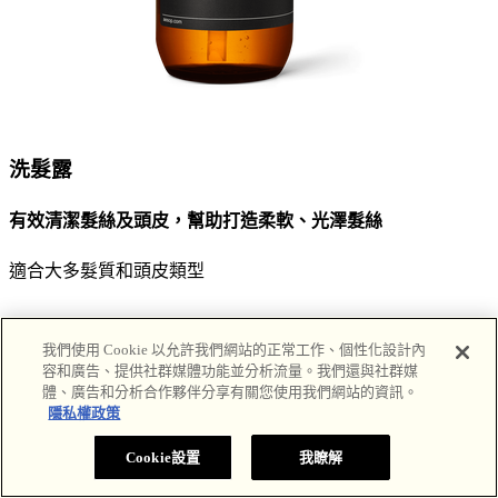
洗髮露
有效清潔髮絲及頭皮，幫助打造柔軟、光澤髮絲
適合大多髮質和頭皮類型
我們使用 Cookie 以允許我們網站的正常工作、個性化設計內
深入瞭解
容和廣告、提供社群媒體功能並分析流量。我們還與社群媒
體、廣告和分析合作夥伴分享有關您使用我們網站的資訊。
隱私權政策
Cookie設置
我瞭解