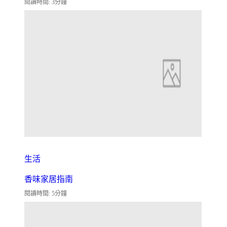
閱讀時間: 3分鐘
生活
香味家居指南
閱讀時間: 5分鐘