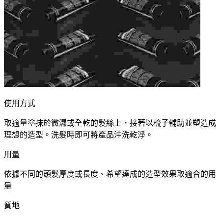
使用方式
取適量塗抹於微濕或全乾的髮絲上，接著以梳子輔助並塑造成
理想的造型。洗髮時即可將產品沖洗乾淨。
用量
依據不同的頭髮厚度或長度、希望達成的造型效果取適合的用
量
質地