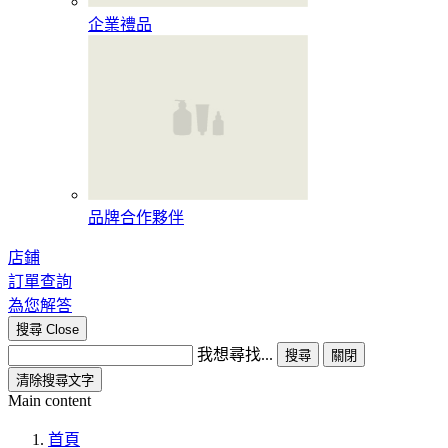
企業禮品
品牌合作夥伴
店鋪
訂單查詢
為您解答
搜尋
Close
我想尋找...
搜尋
關閉
清除搜尋文字
Main content
首頁