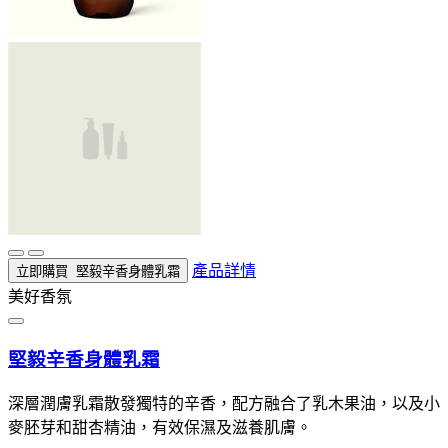
產品詳情
立即購買
堅毅辛香身體乳霜
美好香氛
堅毅辛香身體乳霜
深層潤膚乳霜散發獨特的辛香，配方融合了乳木果油，以及小
麥胚芽和甜杏精油，有效保濕及滋養肌膚。