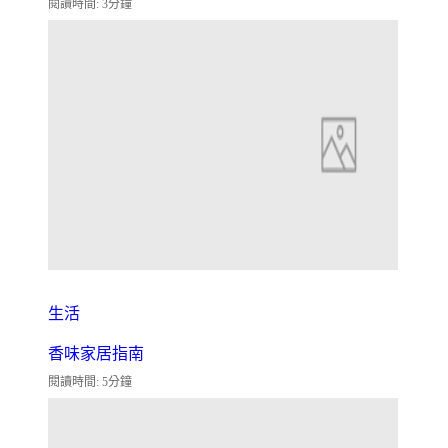
閱讀時間: 3分鐘
生活
香味家居指南
閱讀時間: 5分鐘