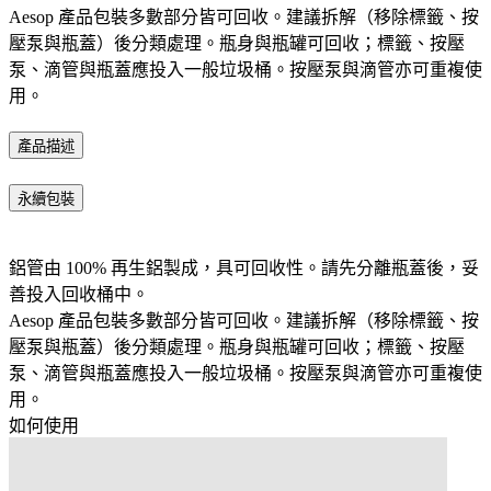
Aesop 產品包裝多數部分皆可回收。建議拆解（移除標籤、按
壓泵與瓶蓋）後分類處理。瓶身與瓶罐可回收；標籤、按壓
泵、滴管與瓶蓋應投入一般垃圾桶。按壓泵與滴管亦可重複使
用。​
產品描述
永續包裝
鋁管由 100% 再生鋁製成，具可回收性。請先分離瓶蓋後，妥
善投入回收桶中。
Aesop 產品包裝多數部分皆可回收。建議拆解（移除標籤、按
壓泵與瓶蓋）後分類處理。瓶身與瓶罐可回收；標籤、按壓
泵、滴管與瓶蓋應投入一般垃圾桶。按壓泵與滴管亦可重複使
用。​
如何使用