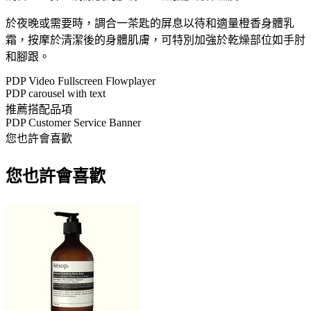
於夜晚或需要時，調合一茶匙的屏息以待和適量橙香身體乳
霜，按摩於清潔後的身體肌膚，可特別加強於乾燥部位如手肘
和腳跟。
PDP Video Fullscreen Flowplayer
PDP carousel with text
推薦搭配品項
PDP Customer Service Banner
您也許會喜歡
您也許會喜歡