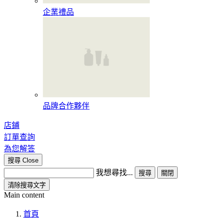
企業禮品
品牌合作夥伴
店鋪
訂單查詢
為您解答
搜尋
Close
我想尋找...
搜尋
關閉
清除搜尋文字
Main content
首頁