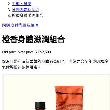
手部、身體
身體乳霜及精油
橙香身體滋潤組合
回到 身體乳霜及精油
橙香身體滋潤組合
Old price
New price
NT$2,500
保濕且帶有清新香氣的身體滋養組合，非常適合全年或因寒冷
氣候導致的乾性肌膚。