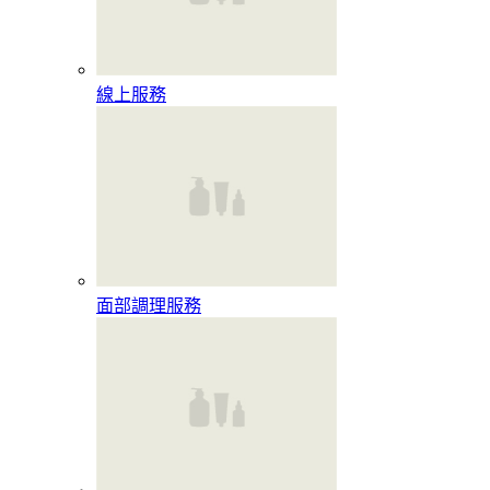
線上服務
面部調理服務