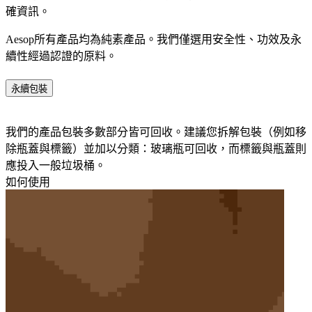
確資訊。​
Aesop所有產品均為純素產品。我們僅選用安全性、功效及永
續性經過認證的原料。​
永續包裝
我們的產品包裝多數部分皆可回收。建議您拆解包裝（例如移
除瓶蓋與標籤）並加以分類：玻璃瓶可回收，而標籤與瓶蓋則
應投入一般垃圾桶。​
如何使用