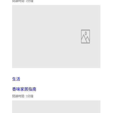
閱讀時間: 3分鐘
生活
香味家居指南
閱讀時間: 5分鐘