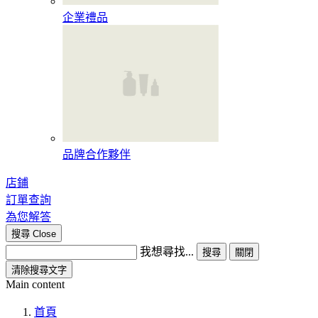
企業禮品
品牌合作夥伴
店鋪
訂單查詢
為您解答
搜尋
Close
我想尋找...
搜尋
關閉
清除搜尋文字
Main content
首頁