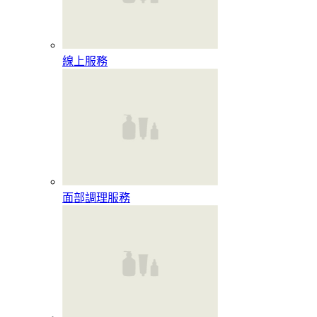
線上服務
面部調理服務