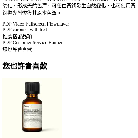
氧化，形成天然色澤。可任由黃銅發生自然變化，也可使用黃
銅拋光劑恢復其原本色澤。
PDP Video Fullscreen Flowplayer
PDP carousel with text
推薦搭配品項
PDP Customer Service Banner
您也許會喜歡
您也許會喜歡