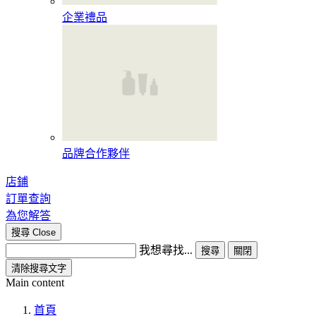
企業禮品
品牌合作夥伴
店鋪
訂單查詢
為您解答
搜尋
Close
我想尋找...
搜尋
關閉
清除搜尋文字
Main content
首頁