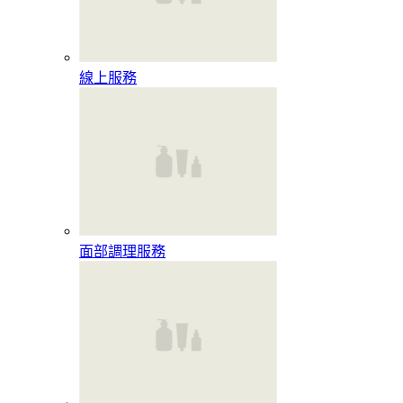
線上服務
面部調理服務