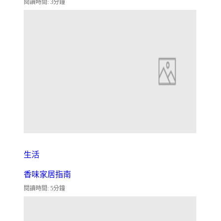
閱讀時間: 3分鐘
生活
香味家居指南
閱讀時間: 5分鐘