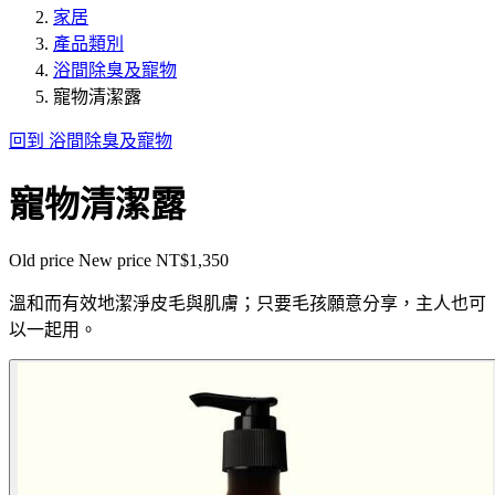
家居
產品類別
浴間除臭及寵物
寵物清潔露
回到 浴間除臭及寵物
寵物清潔露
Old price
New price
NT$1,350
溫和而有效地潔淨皮毛與肌膚；只要毛孩願意分享，主人也可
以一起用。