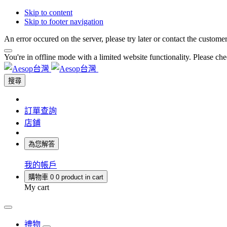
Skip to content
Skip to footer navigation
An error occured on the server, please try later or contact the custome
You're in offline mode with a limited website functionality. Please c
搜尋
訂單查詢
店鋪
為您解答
我的帳戶
購物車
0
0 product in cart
My cart
禮物