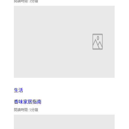
閱讀時間: 3分鐘
生活
香味家居指南
閱讀時間: 5分鐘