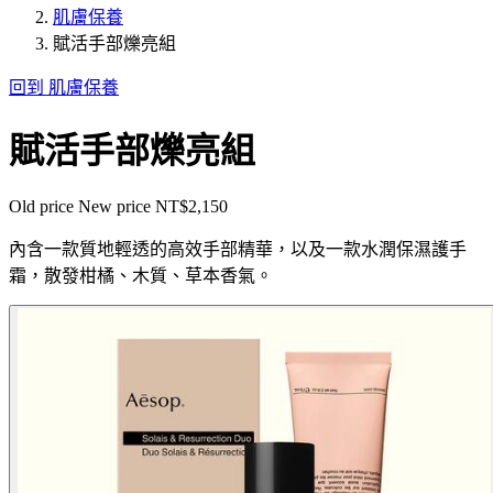
肌膚保養
賦活手部爍亮組
回到 肌膚保養
賦活手部爍亮組
Old price
New price
NT$2,150
內含一款質地輕透的高效手部精華，以及一款水潤保濕護手
霜，散發柑橘、木質、草本香氣。