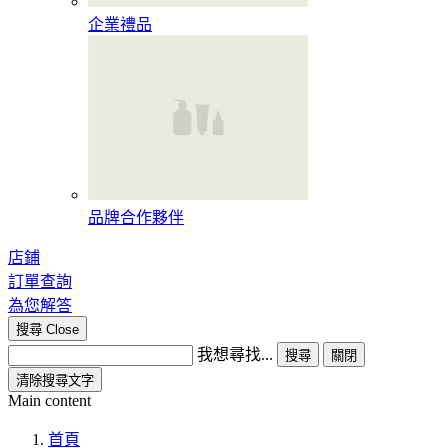
企業禮品
品牌合作夥伴
店鋪
訂單查詢
為您解答
搜尋
Close
我想尋找...
搜尋
關閉
清除搜尋文字
Main content
首頁