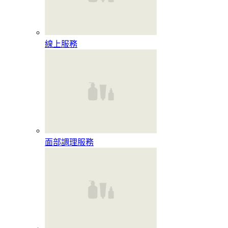
線上服務
面部調理服務