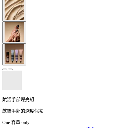
賦活手部爍亮組
獻給手部的深度保養
One 容量 only