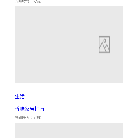
閱讀時間: 3分鐘
生活
香味家居指南
閱讀時間: 5分鐘