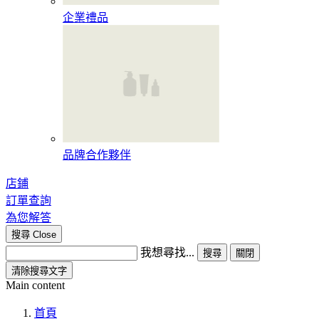
企業禮品
品牌合作夥伴
店鋪
訂單查詢
為您解答
搜尋
Close
我想尋找...
搜尋
關閉
清除搜尋文字
Main content
首頁