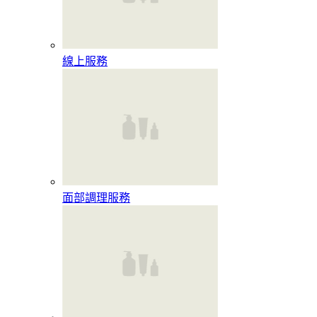
線上服務
面部調理服務