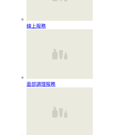
線上服務
面部調理服務