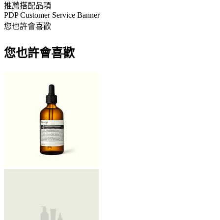
推薦搭配品項
PDP Customer Service Banner
您也許會喜歡
您也許會喜歡