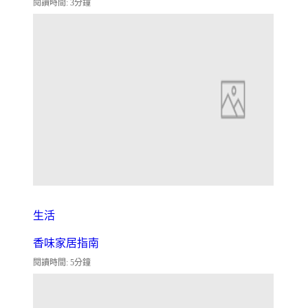
閱讀時間: 3分鐘
生活
香味家居指南
閱讀時間: 5分鐘