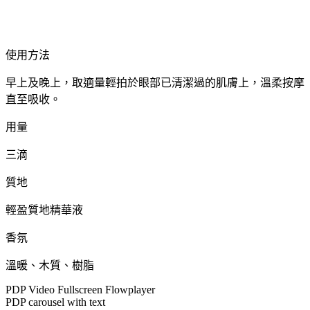
使用方法
早上及晚上，取適量輕拍於眼部已清潔過的肌膚上，溫柔按摩
直至吸收。
用量
三滴
質地
輕盈質地精華液
香氛
溫暖、木質、樹脂
PDP Video Fullscreen Flowplayer
PDP carousel with text