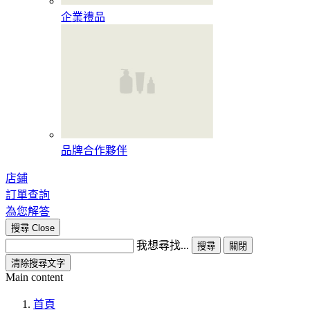
企業禮品
品牌合作夥伴
店鋪
訂單查詢
為您解答
搜尋
Close
我想尋找...
搜尋
關閉
清除搜尋文字
Main content
首頁