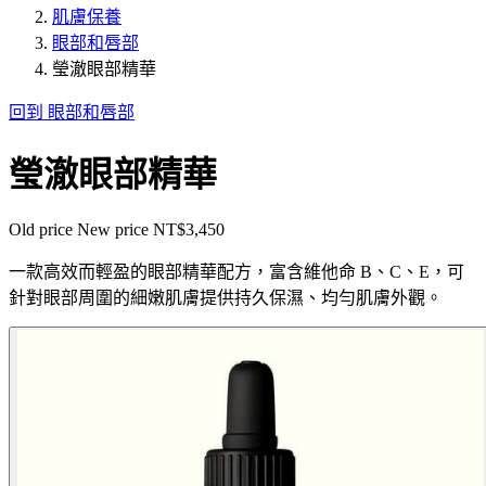
肌膚保養
眼部和唇部
瑩澈眼部精華
回到 眼部和唇部
瑩澈眼部精華
Old price
New price
NT$3,450
一款高效而輕盈的眼部精華配方，富含維他命 B、C、E，可
針對眼部周圍的細嫩肌膚提供持久保濕、均勻肌膚外觀。