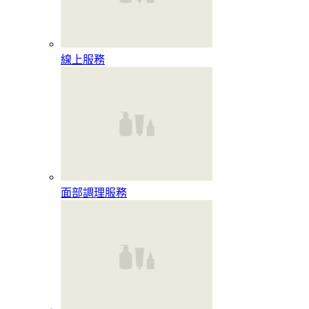
線上服務
面部調理服務