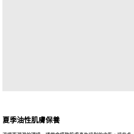
夏季油性肌膚保養