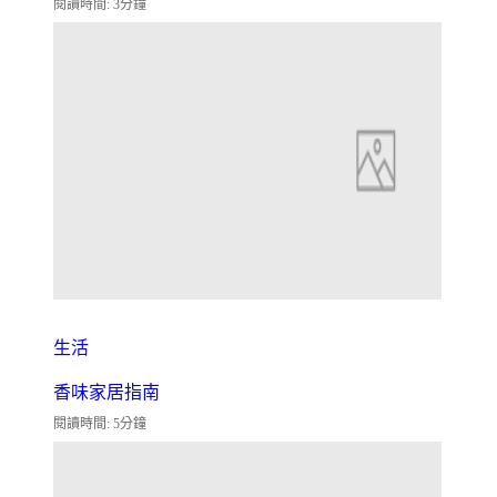
閱讀時間: 3分鐘
生活
香味家居指南
閱讀時間: 5分鐘