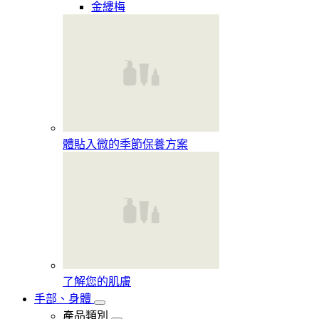
金縷梅
體貼入微的季節保養方案
了解您的肌膚
手部、身體
產品類別