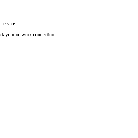
r service
heck your network connection.