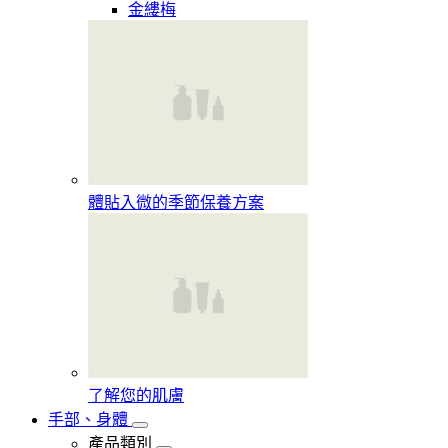
金縷梅
體貼入微的季節保養方案
了解您的肌膚
手部、身體
產品類別