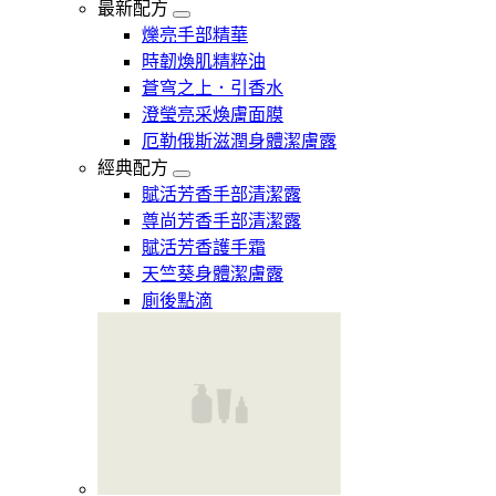
最新配方
爍亮手部精華
時韌煥肌精粹油
蒼穹之上．引香水
澄瑩亮采煥膚面膜
厄勒俄斯滋潤身體潔膚露
經典配方
賦活芳香手部清潔露
尊尚芳香手部清潔露
賦活芳香護手霜
天竺葵身體潔膚露
廁後點滴