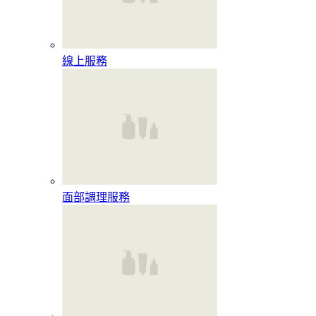
線上服務
面部調理服務