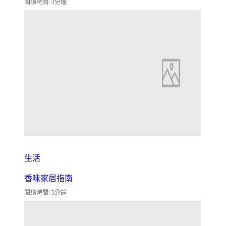
閱讀時間: 3分鐘
生活
香味家居指南
閱讀時間: 5分鐘