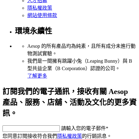
人才招募
隱私權政策
網站使用條款
環境永續性
Aesop 的所有產品均為純素，且所有成分未進行動
物測試實驗。
我們是一間擁有跳躍小兔（Leaping Bunny）與 B
型共益企業（B Corporation）認證的公司。
了解更多
訂閱我們的電子通訊，接收有關 Aesop
產品、服務、店舖、活動及文化的更多資
訊。
請輸入您的電子郵件
*
您同意訂閱接收符合我們
隱私權政策
的行銷訊息。