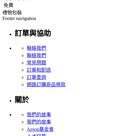
免費
禮物包裝
Footer navigation
訂單與協助
聯絡我們
聯絡我們
常見問題
訂單和配送
訂單查詢
網路訂購商品條款
關於
我們的故事
我們的故事
Aesop基金會