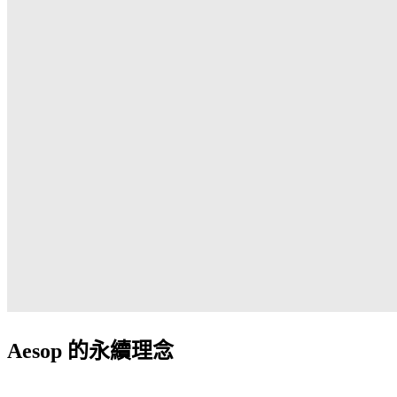
Aesop 的永續理念