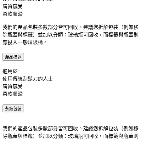
膚質感受 ​
柔軟順滑
我們的產品包裝多數部分皆可回收。建議您拆解包裝（例如移
除瓶蓋與標籤）並加以分類：玻璃瓶可回收，而標籤與瓶蓋則
應投入一般垃圾桶。​
產品描述
適用於 ​ ​
使用傳統刮鬍刀的人士
膚質感受 ​
柔軟順滑
永續包裝
我們的產品包裝多數部分皆可回收。建議您拆解包裝（例如移
除瓶蓋與標籤）並加以分類：玻璃瓶可回收，而標籤與瓶蓋則