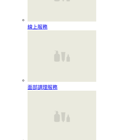
線上服務
面部調理服務