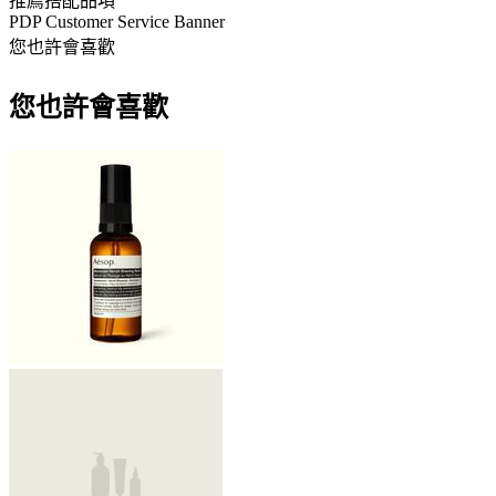
推薦搭配品項
PDP Customer Service Banner
您也許會喜歡
您也許會喜歡