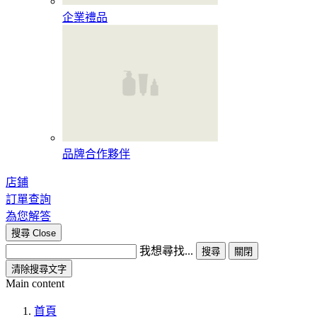
企業禮品
品牌合作夥伴
店鋪
訂單查詢
為您解答
搜尋
Close
我想尋找...
搜尋
關閉
清除搜尋文字
Main content
首頁