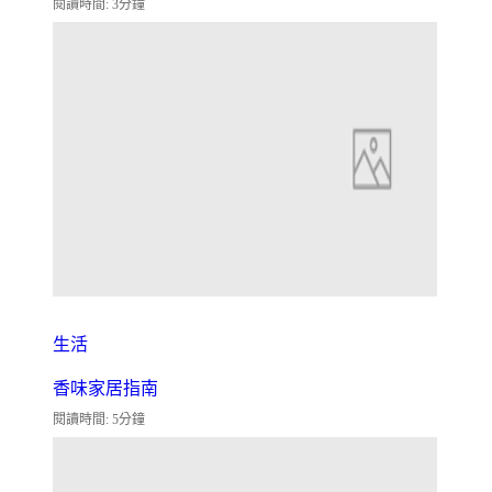
閱讀時間: 3分鐘
生活
香味家居指南
閱讀時間: 5分鐘