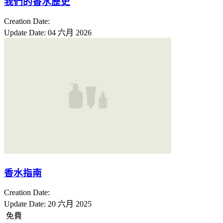
我們的香水歷史
Creation Date:
Update Date:
04 六月 2026
香水指南
Creation Date:
Update Date:
20 六月 2025
免費