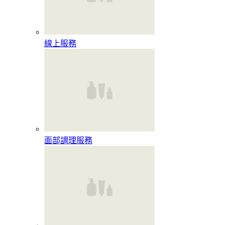
線上服務
面部調理服務