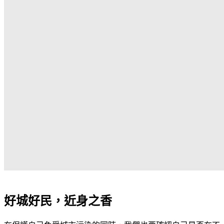
好城好民，近身之香