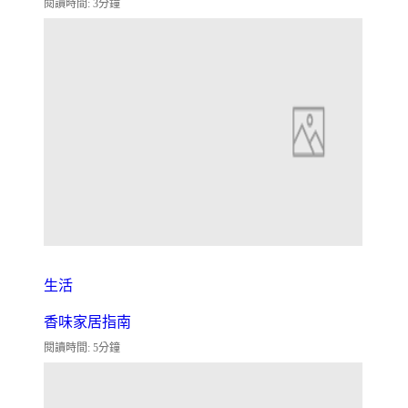
閱讀時間: 3分鐘
生活
香味家居指南
閱讀時間: 5分鐘