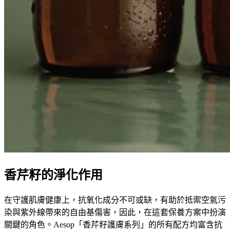
香芹籽的淨化作用
在守護肌膚健康上，抗氧化成分不可或缺，有助於抵禦空氣污
染與紫外線帶來的自由基傷害，因此，在這套保養方案中扮演
關鍵的角色。Aesop「香芹籽護膚系列」的所有配方均富含抗