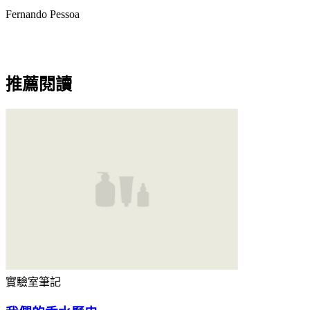
Fernando Pessoa
推薦閱讀
實驗室筆記