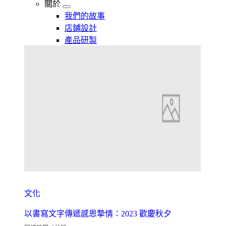
關於
我們的故事
店鋪設計
產品研製
文化
以書寫文字傳遞感恩摯情：2023 歡慶秋夕