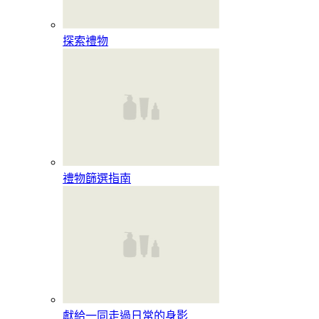
探索禮物
禮物篩選指南
獻給一同走過日常的身影