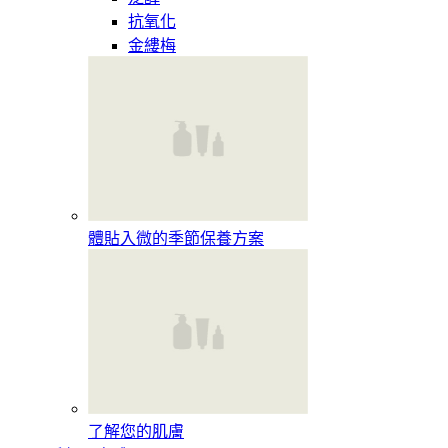
抗氧化
金縷梅
體貼入微的季節保養方案
了解您的肌膚