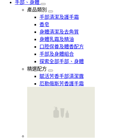
手部、身體
產品類別
手部清潔及護手霜
香皂
身體清潔及去角質
身體乳霜及精油
口腔保養及體香配方
手部及身體組合
探索全部手部、身體
精選配方
賦活芳香手部清潔露
厄勒俄斯芳香護手霜