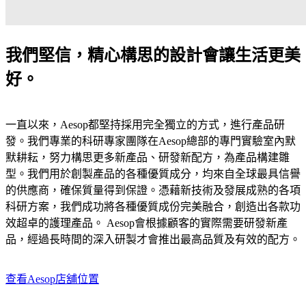
我們堅信，精心構思的設計會讓生活更美
好。
一直以來，Aesop都堅持採用完全獨立的方式，進行產品研
發。我們專業的科研專家團隊在Aesop總部的專門實驗室內默
默耕耘，努力構思更多新產品、研發新配方，為產品構建雛
型。我們用於創製產品的各種優質成分，均來自全球最具信譽
的供應商，確保質量得到保證。憑藉新技術及發展成熟的各項
科研方案，我們成功將各種優質成份完美融合，創造出各款功
效超卓的護理產品。 Aesop會根據顧客的實際需要研發新產
品，經過長時間的深入研製才會推出最高品質及有效的配方。
查看Aesop店舖位置