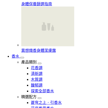
身體保養篩選指南
異想熾香身體潔膚露
香水
產品類別
花香調
清新調
木質調
馥郁調
探索全部香水
精選配方
蒼穹之上．引香水