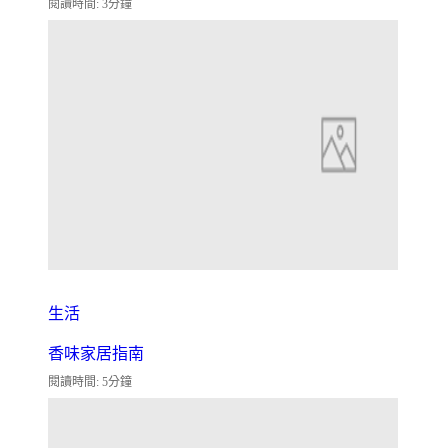
閱讀時間: 3分鐘
生活
香味家居指南
閱讀時間: 5分鐘