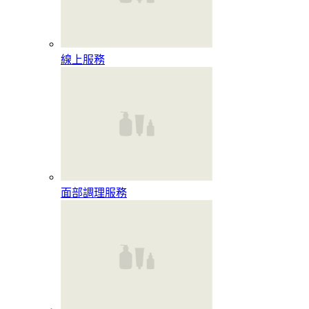
線上服務
面部調理服務