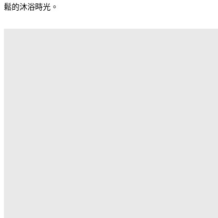
鬆的沐浴時光。