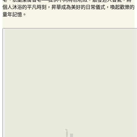
個人沐浴的平凡時刻，昇華成為美好的日常儀式，喚起歡樂的
童年記憶。