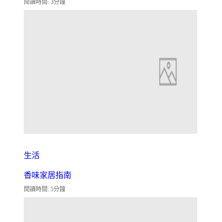
閱讀時間: 3分鐘
生活
香味家居指南
閱讀時間: 5分鐘