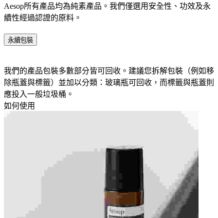
Aesop所有產品均為純素產品。我們僅選用安全性、功效及永
續性經過認證的原料。​
永續包裝
我們的產品包裝多數部分皆可回收。建議您拆解包裝（例如移
除瓶蓋與標籤）並加以分類：玻璃瓶可回收，而標籤與瓶蓋則
應投入一般垃圾桶。
如何使用