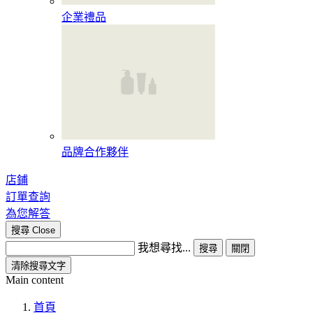
企業禮品
品牌合作夥伴
店鋪
訂單查詢
為您解答
搜尋
Close
我想尋找...
搜尋
關閉
清除搜尋文字
Main content
首頁