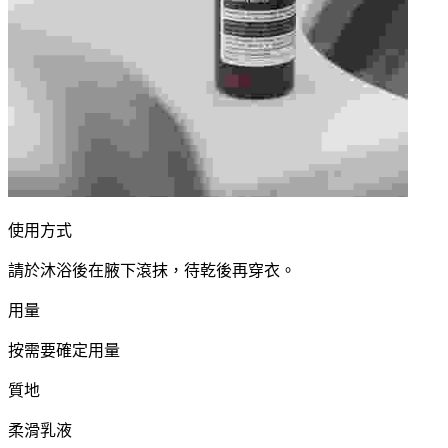
使用方式
請於沐浴後在腋下滾抹，待乾後再穿衣。
用量
按需要確定用量
質地
柔滑乳液