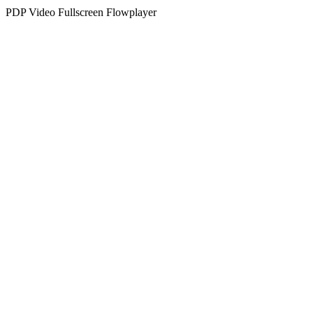
PDP Video Fullscreen Flowplayer