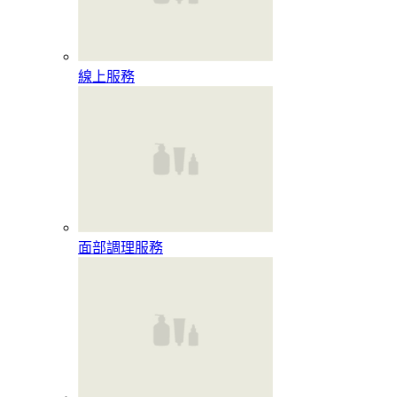
線上服務
面部調理服務