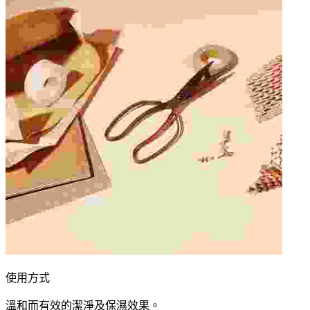
使用方式
溫和而有效的潔淨及保濕效果。