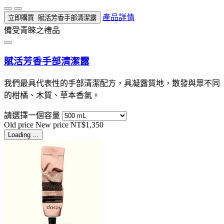
產品詳情
立即購買
賦活芳香手部清潔露
備受青睞之禮品
賦活芳香手部清潔露
我們最具代表性的手部清潔配方，具凝露質地，散發與眾不同
的柑橘、木質、草本香氣。
請選擇一個容量
Old price
New price
NT$1,350
Loading ...