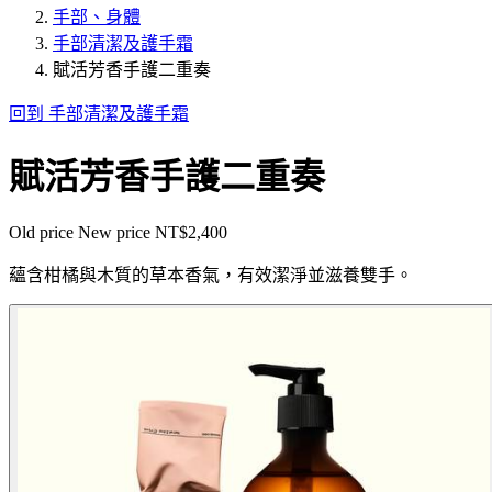
手部、身體
手部清潔及護手霜
賦活芳香手護二重奏
回到 手部清潔及護手霜
賦活芳香手護二重奏
Old price
New price
NT$2,400
蘊含柑橘與木質的草本香氣，有效潔淨並滋養雙手。