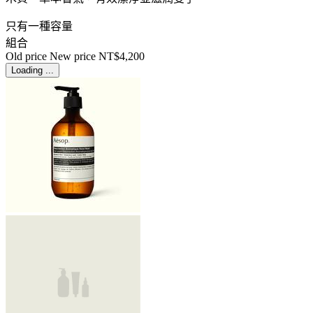
只有一種容量
組合
Old price
New price
NT$4,200
Loading ...