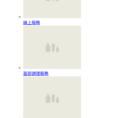
線上服務
面部調理服務