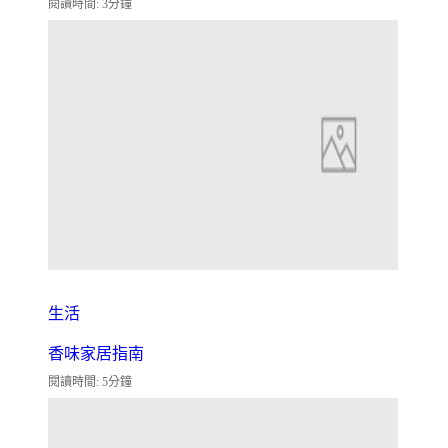
閱讀時間: 3分鐘
生活
香味家居指南
閱讀時間: 5分鐘