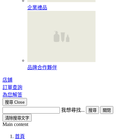
企業禮品
品牌合作夥伴
店鋪
訂單查詢
為您解答
搜尋
Close
我想尋找...
搜尋
關閉
清除搜尋文字
Main content
首頁