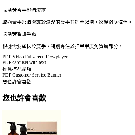
賦活芳香手部清潔露
取適量手部清潔露於濕潤的雙手並搓至起泡，然後徹底洗淨。
賦活芳香護手霜
根據需要塗抹於雙手，特別專注於指甲甲皮角質層部分。
PDP Video Fullscreen Flowplayer
PDP carousel with text
推薦搭配品項
PDP Customer Service Banner
您也許會喜歡
您也許會喜歡