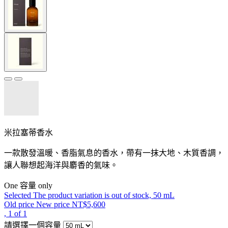
米拉塞蒂香水
一款散發溫暖、香脂氣息的香水，帶有一抹大地、木質香調，
讓人聯想起海洋與麝香的氣味。
One 容量 only
Selected
The product variation is out of stock,
50 mL
Old price
New price
NT$5,600
, 1 of 1
請選擇一個容量