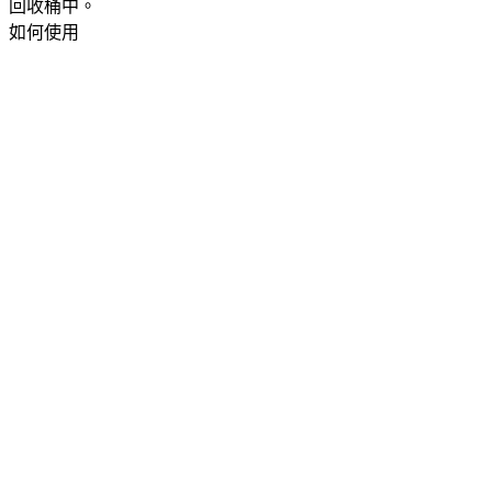
回收桶中。​
如何使用