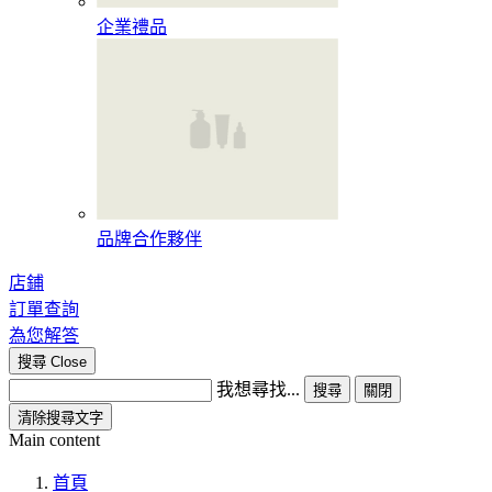
企業禮品
品牌合作夥伴
店鋪
訂單查詢
為您解答
搜尋
Close
我想尋找...
搜尋
關閉
清除搜尋文字
Main content
首頁