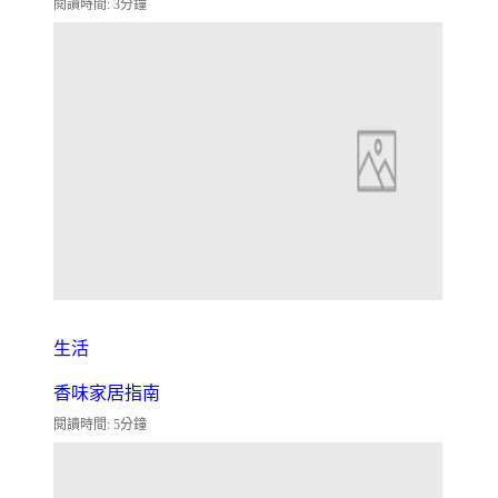
閱讀時間: 3分鐘
生活
香味家居指南
閱讀時間: 5分鐘