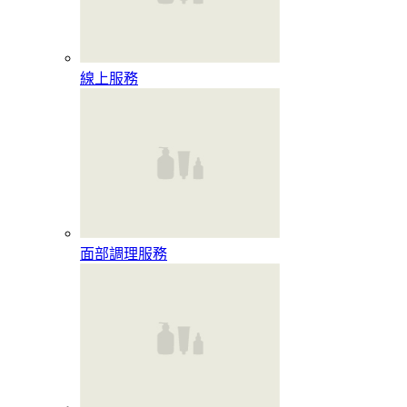
線上服務
面部調理服務