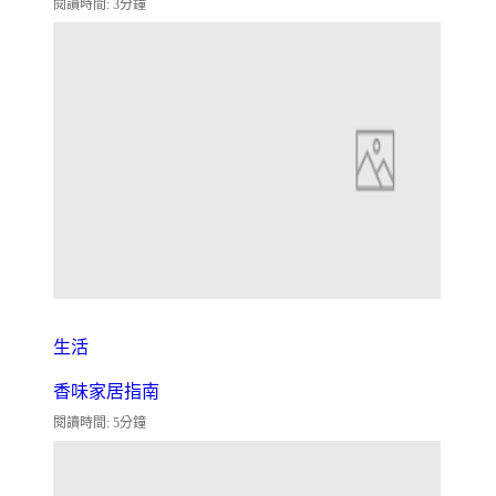
閱讀時間: 3分鐘
生活
香味家居指南
閱讀時間: 5分鐘