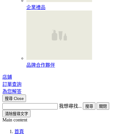
企業禮品
品牌合作夥伴
店鋪
訂單查詢
為您解答
搜尋
Close
我想尋找...
搜尋
關閉
清除搜尋文字
Main content
首頁