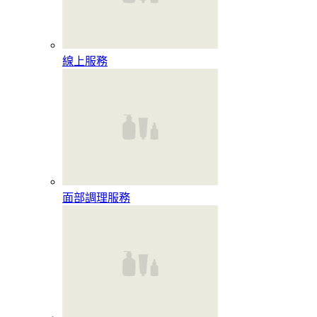
線上服務
面部調理服務