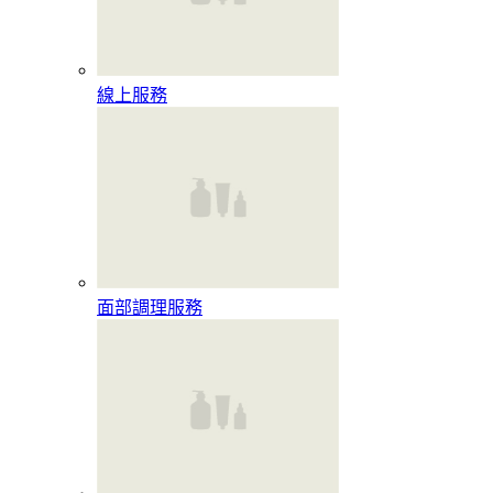
線上服務
面部調理服務