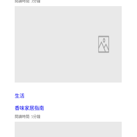
閱讀時間: 3分鐘
生活
香味家居指南
閱讀時間: 5分鐘