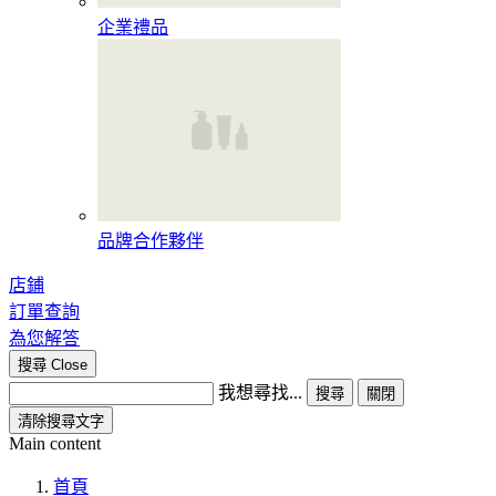
企業禮品
品牌合作夥伴
店鋪
訂單查詢
為您解答
搜尋
Close
我想尋找...
搜尋
關閉
清除搜尋文字
Main content
首頁